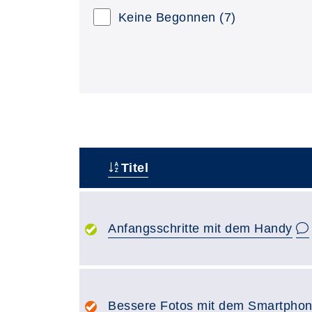
Keine Begonnen
(7)
Titel
–
Anfangsschritte mit dem Handy
Bessere Fotos mit dem Smartpho