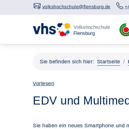
volkshochschule@flensburg.de
+
Sie befinden sich hier:
Startseite
Vorlesen
EDV und Multimed
Sie haben ein neues Smartphone und mö