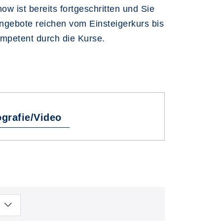
ow ist bereits fortgeschritten und Sie
ngebote reichen vom Einsteigerkurs bis
ompetent durch die Kurse.
ografie/Video