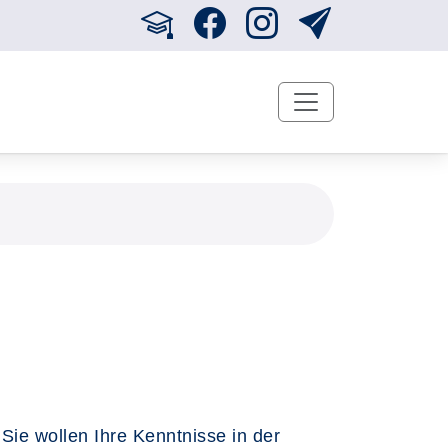
ie wollen Ihre Kenntnisse in der