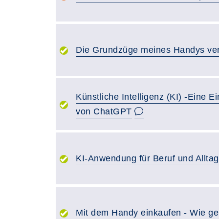
Die Grundzüge meines Handys ve
Künstliche Intelligenz (KI) -Eine E
von ChatGPT
KI-Anwendung für Beruf und Alltag 
Mit dem Handy einkaufen - Wie ge