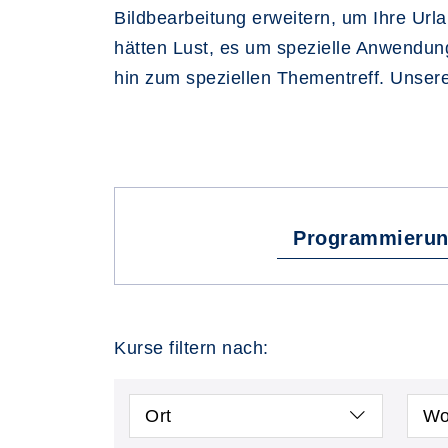
Bildbearbeitung erweitern, um Ihre Urla
hätten Lust, es um spezielle Anwendun
hin zum speziellen Thementreff. Unsere
Programmieru
Kurse filtern nach:
Ort
Wo