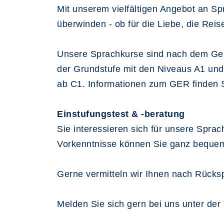
Mit unserem vielfältigen Angebot an Sp
überwinden - ob für die Liebe, die Reis
Unsere Sprachkurse sind nach dem Ge
der Grundstufe mit den Niveaus A1 und 
ab C1. Informationen zum GER finden 
Einstufungstest & -beratung
Sie interessieren sich für unsere Sprac
Vorkenntnisse können Sie ganz bequem
Gerne vermitteln wir Ihnen nach Rücks
Melden Sie sich gern bei uns unter der