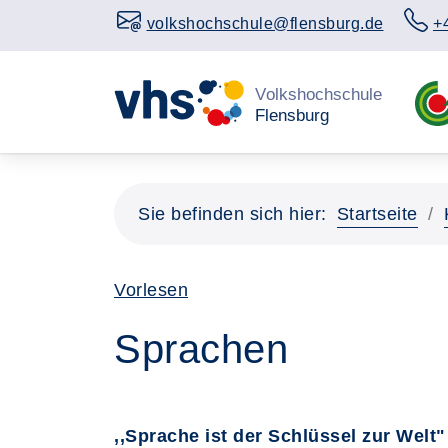
volkshochschule@flensburg.de
+
Sie befinden sich hier:
Startseite
Vorlesen
Sprachen
,,Sprache ist der Schlüssel zur Welt"