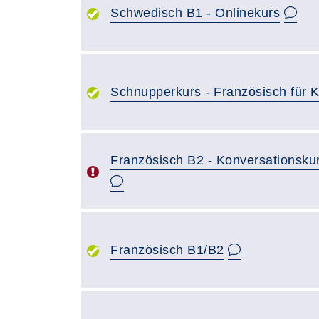
Schwedisch B1 - Onlinekurs
Schnupperkurs - Französisch für Ki
Französisch B2 - Konversationskur
Französisch B1/B2