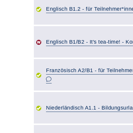
Englisch B1.2 - für Teilnehmer*in
Englisch B1/B2 - It's tea-time! - K
Französisch A2/B1 - für Teilnehme
Niederländisch A1.1 - Bildungsurl