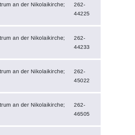
rum an der Nikolaikirche;
262-
44225
rum an der Nikolaikirche;
262-
44233
rum an der Nikolaikirche;
262-
45022
rum an der Nikolaikirche;
262-
46505