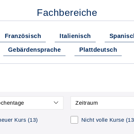
Fachbereiche
Französisch
Italienisch
Spanisc
Gebärdensprache
Plattdeutsch
chentage
Zeitraum
neuer Kurs
(13)
Nicht volle Kurse
(13