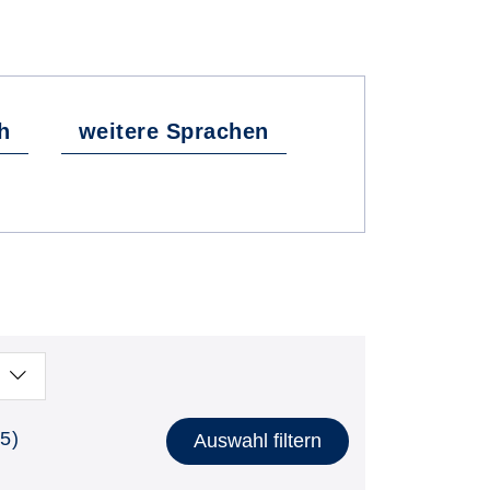
h
weitere Sprachen
5)
Auswahl filtern