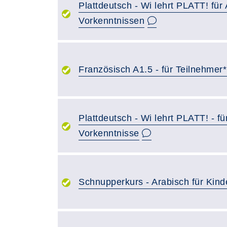
Plattdeutsch - Wi lehrt PLATT! für
Vorkenntnissen
Französisch A1.5 - für Teilnehmer
Plattdeutsch - Wi lehrt PLATT! - f
Vorkenntnisse
Schnupperkurs - Arabisch für Kinde