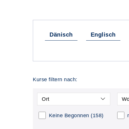
Dänisch
Englisch
Kurse filtern nach:
Ort
Wo
Keine Begonnen
(158)