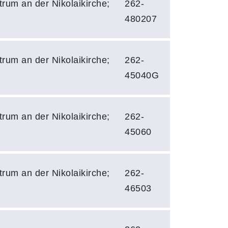
rum an der Nikolaikirche;
262-
480207
rum an der Nikolaikirche;
262-
45040G
rum an der Nikolaikirche;
262-
45060
rum an der Nikolaikirche;
262-
46503