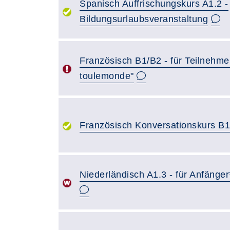
Spanisch Auffrischungskurs A1.2 -
Bildungsurlaubsveranstaltung
Französisch B1/B2 - für Teilnehme
toulemonde"
Französisch Konversationskurs B
Niederländisch A1.3 - für Anfänge