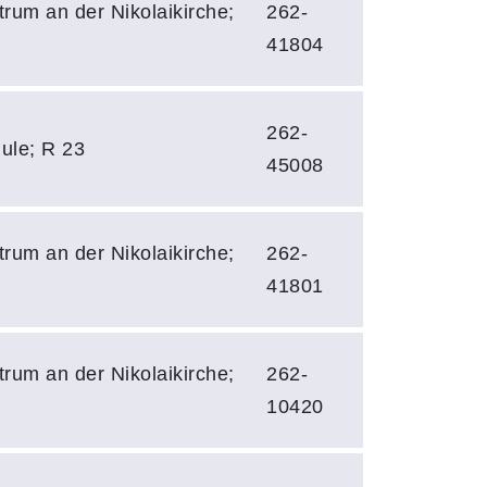
rum an der Nikolaikirche;
262-
41804
262-
ule; R 23
45008
rum an der Nikolaikirche;
262-
41801
rum an der Nikolaikirche;
262-
10420