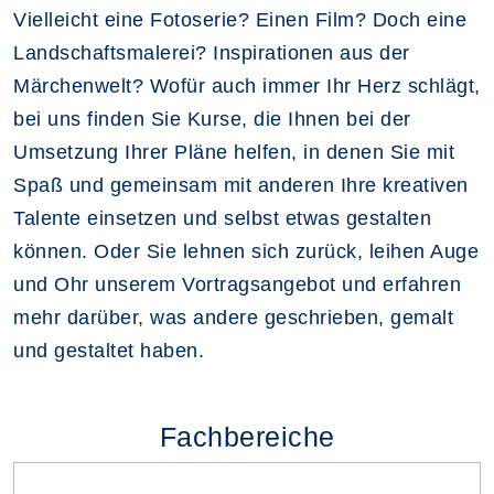
Vielleicht eine Fotoserie? Einen Film? Doch eine
Landschaftsmalerei? Inspirationen aus der
Märchenwelt? Wofür auch immer Ihr Herz schlägt,
bei uns finden Sie Kurse, die Ihnen bei der
Umsetzung Ihrer Pläne helfen, in denen Sie mit
Spaß und gemeinsam mit anderen Ihre kreativen
Talente einsetzen und selbst etwas gestalten
können. Oder Sie lehnen sich zurück, leihen Auge
und Ohr unserem Vortragsangebot und erfahren
mehr darüber, was andere geschrieben, gemalt
und gestaltet haben.
Fachbereiche