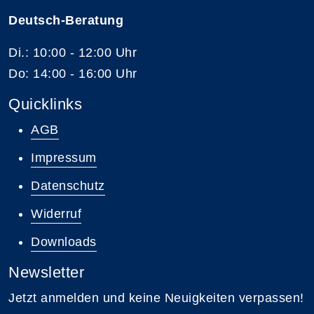
Deutsch-Beratung
Di.: 10:00 - 12:00 Uhr
Do: 14:00 - 16:00 Uhr
Quicklinks
AGB
Impressum
Datenschutz
Widerruf
Downloads
Newsletter
Jetzt anmelden und keine Neuigkeiten verpassen!