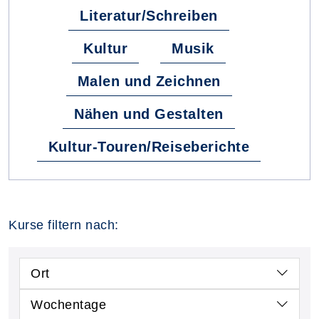
Literatur/Schreiben
Kultur
Musik
Malen und Zeichnen
Nähen und Gestalten
Kultur-Touren/Reiseberichte
Kurse filtern nach:
Ort
Wochentage