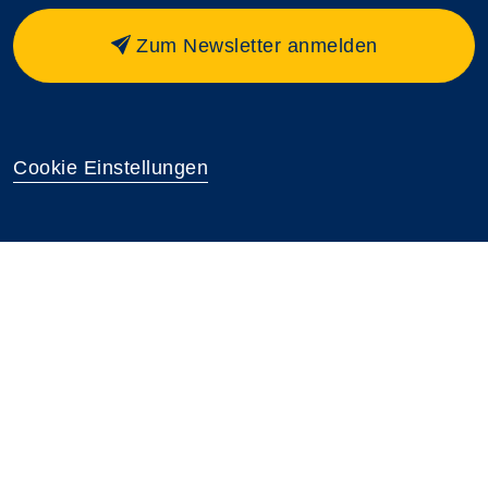
Zum Newsletter anmelden
Cookie Einstellungen