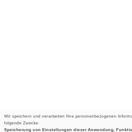
Wir speichern und verarbeiten Ihre personenbezogenen Informa
folgende Zwecke:
Speicherung von Einstellungen dieser Anwendung, Funktio