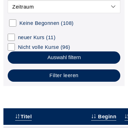
Zeitraum
Keine Begonnen
(108)
neuer Kurs
(11)
Nicht volle Kurse
(96)
Auswahl filtern
Filter leeren
Titel
Beginn
–