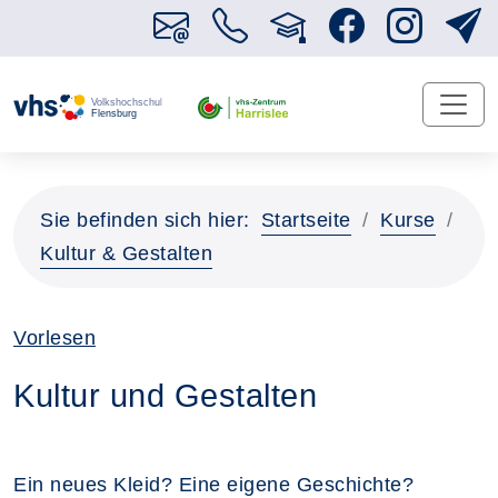
Sie befinden sich hier:
Startseite
Kurse
Kultur & Gestalten
Vorlesen
Kultur und Gestalten
Ein neues Kleid? Eine eigene Geschichte?