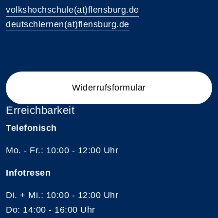
volkshochschule(at)flensburg.de
deutschlernen(at)flensburg.de
Widerrufsformular
Erreichbarkeit
Telefonisch
Mo. - Fr.: 10:00 - 12:00 Uhr
Infotresen
Di. + Mi.: 10:00 - 12:00 Uhr
Do: 14:00 - 16:00 Uhr