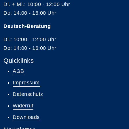
Di. + Mi.: 10:00 - 12:00 Uhr
Do: 14:00 - 16:00 Uhr
Deutsch-Beratung
Di.: 10:00 - 12:00 Uhr
Do: 14:00 - 16:00 Uhr
Quicklinks
AGB
Impressum
Datenschutz
Widerruf
Downloads