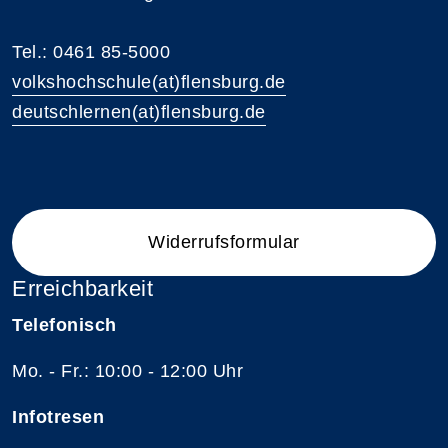
Tel.: 0461 85-5000
volkshochschule(at)flensburg.de
deutschlernen(at)flensburg.de
Widerrufsformular
Erreichbarkeit
Telefonisch
Mo. - Fr.: 10:00 - 12:00 Uhr
Infotresen