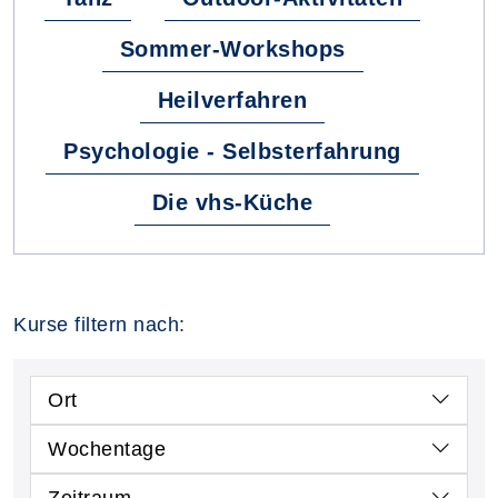
Sommer-Workshops
Heilverfahren
Psychologie - Selbsterfahrung
Die vhs-Küche
Kurse filtern nach:
Ort
Wochentage