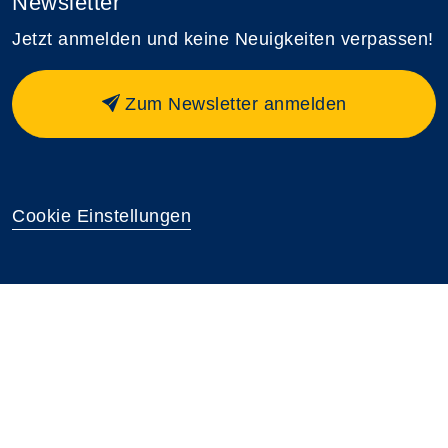
Newsletter
Jetzt anmelden und keine Neuigkeiten verpassen!
Zum Newsletter anmelden
Cookie Einstellungen