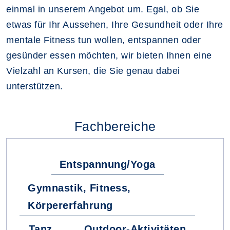
einmal in unserem Angebot um. Egal, ob Sie
etwas für Ihr Aussehen, Ihre Gesundheit oder Ihre
mentale Fitness tun wollen, entspannen oder
gesünder essen möchten, wir bieten Ihnen eine
Vielzahl an Kursen, die Sie genau dabei
unterstützen.
Fachbereiche
Entspannung/Yoga
Gymnastik, Fitness,
Körpererfahrung
Tanz
Outdoor-Aktivitäten