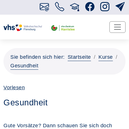
Sie befinden sich hier:
Startseite
Kurse
Gesundheit
Vorlesen
Gesundheit
Gute Vorsätze? Dann schauen Sie sich doch