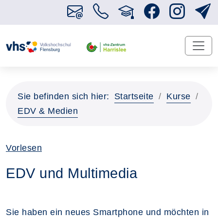
Sie befinden sich hier:
Startseite
Kurse
EDV & Medien
Vorlesen
EDV und Multimedia
Sie haben ein neues Smartphone und möchten in