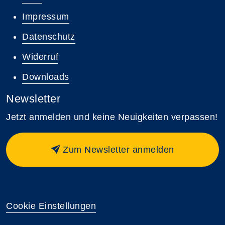
Impressum
Datenschutz
Widerruf
Downloads
Newsletter
Jetzt anmelden und keine Neuigkeiten verpassen!
Zum Newsletter anmelden
Cookie Einstellungen