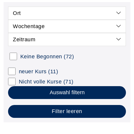
Ort
Wochentage
Zeitraum
Keine Begonnen
(72)
neuer Kurs
(11)
Nicht volle Kurse
(71)
Auswahl filtern
Filter leeren