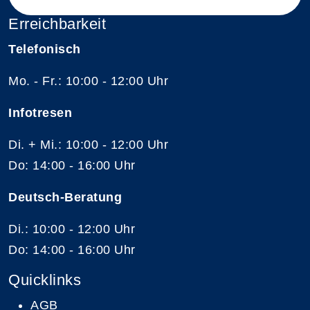
Erreichbarkeit
Telefonisch
Mo. - Fr.: 10:00 - 12:00 Uhr
Infotresen
Di. + Mi.: 10:00 - 12:00 Uhr
Do: 14:00 - 16:00 Uhr
Deutsch-Beratung
Di.: 10:00 - 12:00 Uhr
Do: 14:00 - 16:00 Uhr
Quicklinks
AGB