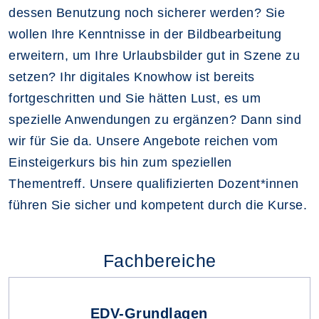
dessen Benutzung noch sicherer werden? Sie
wollen Ihre Kenntnisse in der Bildbearbeitung
erweitern, um Ihre Urlaubsbilder gut in Szene zu
setzen? Ihr digitales Knowhow ist bereits
fortgeschritten und Sie hätten Lust, es um
spezielle Anwendungen zu ergänzen? Dann sind
wir für Sie da. Unsere Angebote reichen vom
Einsteigerkurs bis hin zum speziellen
Thementreff. Unsere qualifizierten Dozent*innen
führen Sie sicher und kompetent durch die Kurse.
Fachbereiche
EDV-Grundlagen