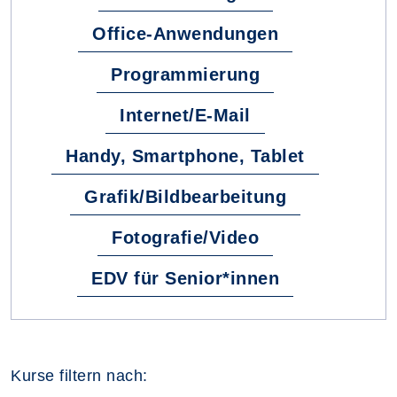
Office-Anwendungen
Programmierung
Internet/E-Mail
Handy, Smartphone, Tablet
Grafik/Bildbearbeitung
Fotografie/Video
EDV für Senior*innen
Kurse filtern nach: