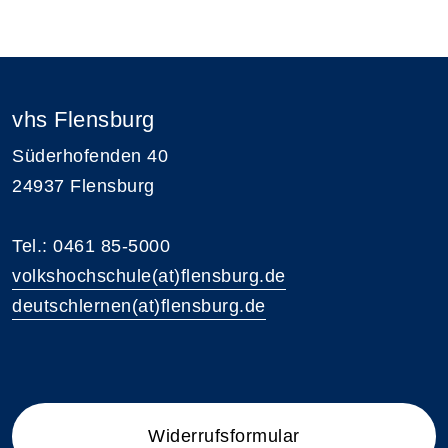
vhs Flensburg
Süderhofenden 40
24937 Flensburg
Tel.: 0461 85-5000
volkshochschule(at)flensburg.de
deutschlernen(at)flensburg.de
Widerrufsformular