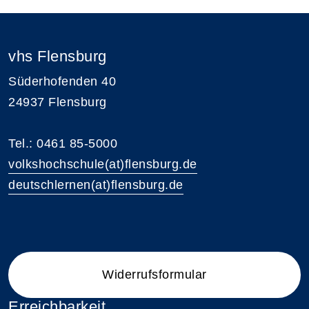
vhs Flensburg
Süderhofenden 40
24937 Flensburg
Tel.: 0461 85-5000
volkshochschule(at)flensburg.de
deutschlernen(at)flensburg.de
Widerrufsformular
Erreichbarkeit