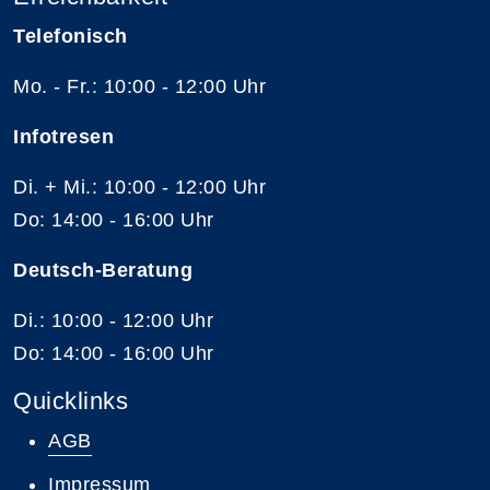
Telefonisch
Mo. - Fr.: 10:00 - 12:00 Uhr
Infotresen
Di. + Mi.: 10:00 - 12:00 Uhr
Do: 14:00 - 16:00 Uhr
Deutsch-Beratung
Di.: 10:00 - 12:00 Uhr
Do: 14:00 - 16:00 Uhr
Quicklinks
AGB
Impressum