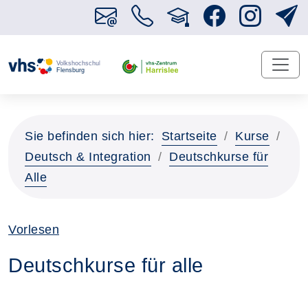
Sie befinden sich hier:
Startseite
Kurse
Deutsch & Integration
Deutschkurse für
Alle
Vorlesen
Deutschkurse für alle