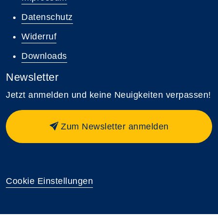
Datenschutz
Widerruf
Downloads
Newsletter
Jetzt anmelden und keine Neuigkeiten verpassen!
Zum Newsletter anmelden
Cookie Einstellungen