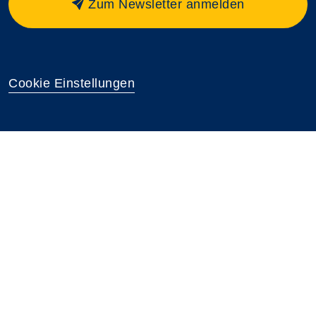
Zum Newsletter anmelden
Cookie Einstellungen