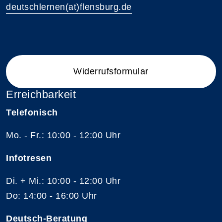
deutschlernen(at)flensburg.de
Widerrufsformular
Erreichbarkeit
Telefonisch
Mo. - Fr.: 10:00 - 12:00 Uhr
Infotresen
Di. + Mi.: 10:00 - 12:00 Uhr
Do: 14:00 - 16:00 Uhr
Deutsch-Beratung