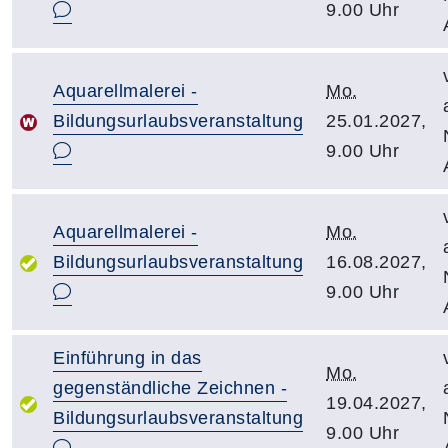
9.00 Uhr
Aquarellmalerei -
Mo.
Bildungsurlaubsveranstaltung
25.01.2027,
9.00 Uhr
Aquarellmalerei -
Mo.
Bildungsurlaubsveranstaltung
16.08.2027,
9.00 Uhr
Einführung in das
Mo.
gegenständliche Zeichnen -
19.04.2027,
Bildungsurlaubsveranstaltung
9.00 Uhr