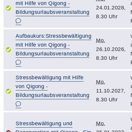
mit Hilfe von Qigong -
24.01.2028,
Bildungsurlaubsveranstaltung
8.30 Uhr
Aufbaukurs:Stressbewältigung
Mo.
mit Hilfe von Qigong -
26.10.2026,
Bildungsurlaubsveranstaltung
8.30 Uhr
Stressbewältigung mit Hilfe
Mo.
von Qigong -
11.10.2027,
Bildungsurlaubsveranstaltung
8.30 Uhr
Stressbewältigung und
Mo.