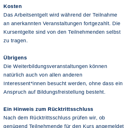
Kosten
Das Arbeitsentgelt wird während der Teilnahme
an anerkannten Veranstaltungen fortgezahlt. Die
Kursentgelte sind von den Teilnehmenden selbst
zu tragen.
Übrigens
Die Weiterbildungsveranstaltungen können
natürlich auch von allen anderen
Interessent*innen besucht werden, ohne dass ein
Anspruch auf Bildungsfreistellung besteht.
Ein Hinweis zum Rücktrittsschluss
Nach dem Rücktrittsschluss prüfen wir, ob
genügend Teilnehmende für den Kurs angemeldet