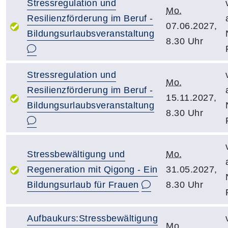
Stressregulation und
Mo.
Resilienzförderung im Beruf -
07.06.2027,
Bildungsurlaubsveranstaltung
8.30 Uhr
Stressregulation und
Mo.
Resilienzförderung im Beruf -
15.11.2027,
Bildungsurlaubsveranstaltung
8.30 Uhr
Stressbewältigung und
Mo.
Regeneration mit Qigong - Ein
31.05.2027,
Bildungsurlaub für Frauen
8.30 Uhr
Aufbaukurs:Stressbewältigung
Mo.