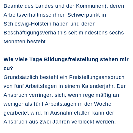
Beamte des Landes und der Kommunen), deren
Arbeitsverhältnisse ihren Schwerpunkt in
Schleswig-Holstein haben und deren
Beschäftigungsverhältnis seit mindestens sechs
Monaten besteht.
Wie viele Tage Bildungsfreistellung stehen mir
zu?
Grundsätzlich besteht ein Freistellungsanspruch
von fünf Arbeitstagen in einem Kalenderjahr. Der
Anspruch verringert sich, wenn regelmäßig an
weniger als fünf Arbeitstagen in der Woche
gearbeitet wird. In Ausnahmefällen kann der
Anspruch aus zwei Jahren verblockt werden.