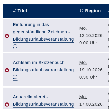
Titel
Beginn
–
Einführung in das
Mo.
gegenständliche Zeichnen -
12.10.2026,
Bildungsurlaubsveranstaltung
9.00 Uhr
Achtsam im Skizzenbuch -
Mo.
Bildungsurlaubsveranstaltung
19.10.2026,
8.30 Uhr
Aquarellmalerei -
Mo.
Bildungsurlaubsveranstaltung
17.08.2026,