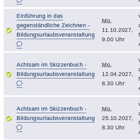
Einführung in das
Mo.
gegenständliche Zeichnen -
11.10.2027,
Bildungsurlaubsveranstaltung
9.00 Uhr
Achtsam im Skizzenbuch -
Mo.
Bildungsurlaubsveranstaltung
12.04.2027,
8.30 Uhr
Achtsam im Skizzenbuch -
Mo.
Bildungsurlaubsveranstaltung
25.10.2027,
8.30 Uhr