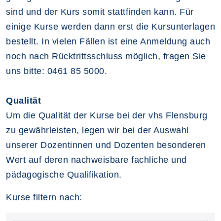
sind und der Kurs somit stattfinden kann. Für
einige Kurse werden dann erst die Kursunterlagen
bestellt. In vielen Fällen ist eine Anmeldung auch
noch nach Rücktrittsschluss möglich, fragen Sie
uns bitte: 0461 85 5000.
Qualität
Um die Qualität der Kurse bei der vhs Flensburg
zu gewährleisten, legen wir bei der Auswahl
unserer Dozentinnen und Dozenten besonderen
Wert auf deren nachweisbare fachliche und
pädagogische Qualifikation.
Kurse filtern nach: