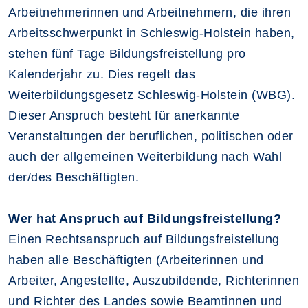
Arbeitnehmerinnen und Arbeitnehmern, die ihren
Arbeitsschwerpunkt in Schleswig-Holstein haben,
stehen fünf Tage Bildungsfreistellung pro
Kalenderjahr zu. Dies regelt das
Weiterbildungsgesetz Schleswig-Holstein (WBG).
Dieser Anspruch besteht für anerkannte
Veranstaltungen der beruflichen, politischen oder
auch der allgemeinen Weiterbildung nach Wahl
der/des Beschäftigten.
Wer hat Anspruch auf Bildungsfreistellung?
Einen Rechtsanspruch auf Bildungsfreistellung
haben alle Beschäftigten (Arbeiterinnen und
Arbeiter, Angestellte, Auszubildende, Richterinnen
und Richter des Landes sowie Beamtinnen und