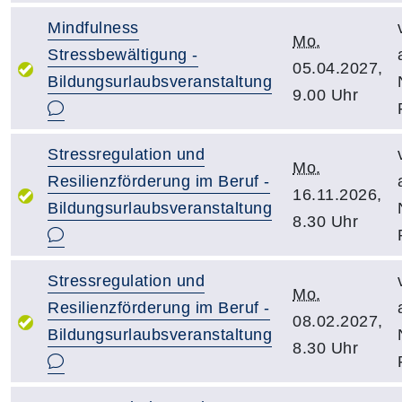
Mindfulness
Mo.
Stressbewältigung -
05.04.2027,
Bildungsurlaubsveranstaltung
9.00 Uhr
Stressregulation und
Mo.
Resilienzförderung im Beruf -
16.11.2026,
Bildungsurlaubsveranstaltung
8.30 Uhr
Stressregulation und
Mo.
Resilienzförderung im Beruf -
08.02.2027,
Bildungsurlaubsveranstaltung
8.30 Uhr