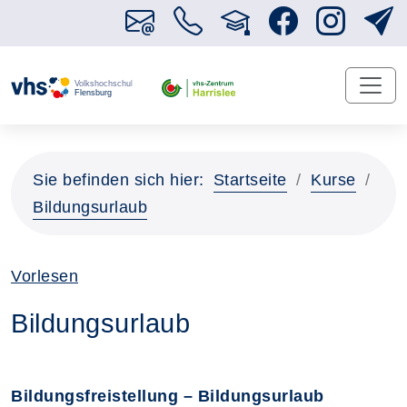
Sie befinden sich hier:
Startseite
Kurse
Bildungsurlaub
Vorlesen
Bildungsurlaub
Bildungsfreistellung – Bildungsurlaub