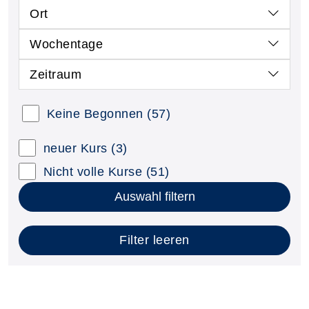
Ort
Wochentage
Zeitraum
Keine Begonnen
(57)
neuer Kurs
(3)
Nicht volle Kurse
(51)
Auswahl filtern
Filter leeren