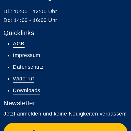
Di.: 10:00 - 12:00 Uhr
Do: 14:00 - 16:00 Uhr
Quicklinks
AGB
Impressum
Datenschutz
Widerruf
Downloads
Newsletter
Jetzt anmelden und keine Neuigkeiten verpassen!