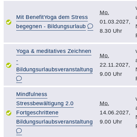
Mo.
Mit BenefitYoga dem Stress
01.03.2027,
begegnen - Bildungsurlaub
8.30 Uhr
Yoga & meditatives Zeichnen
Mo.
-
22.11.2027,
Bildungsurlaubsveranstaltung
9.00 Uhr
Mindfulness
Stressbewältigung 2.0
Mo.
Fortgeschrittene
14.06.2027,
Bildungsurlaubsveranstaltung
9.00 Uhr