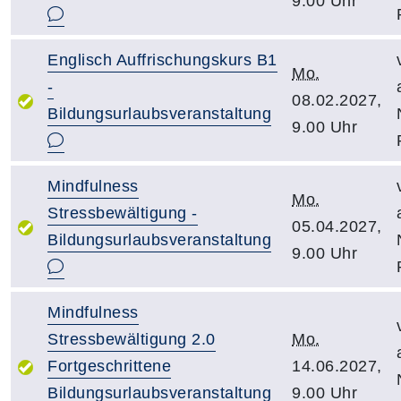
9.00 Uhr
Englisch Auffrischungskurs B1
Mo.
-
08.02.2027,
Bildungsurlaubsveranstaltung
9.00 Uhr
Mindfulness
Mo.
Stressbewältigung -
05.04.2027,
Bildungsurlaubsveranstaltung
9.00 Uhr
Mindfulness
Stressbewältigung 2.0
Mo.
Fortgeschrittene
14.06.2027,
Bildungsurlaubsveranstaltung
9.00 Uhr