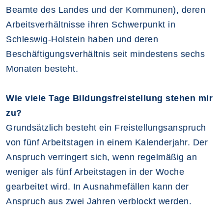
Beamte des Landes und der Kommunen), deren
Arbeitsverhältnisse ihren Schwerpunkt in
Schleswig-Holstein haben und deren
Beschäftigungsverhältnis seit mindestens sechs
Monaten besteht.
Wie viele Tage Bildungsfreistellung stehen mir
zu?
Grundsätzlich besteht ein Freistellungsanspruch
von fünf Arbeitstagen in einem Kalenderjahr. Der
Anspruch verringert sich, wenn regelmäßig an
weniger als fünf Arbeitstagen in der Woche
gearbeitet wird. In Ausnahmefällen kann der
Anspruch aus zwei Jahren verblockt werden.