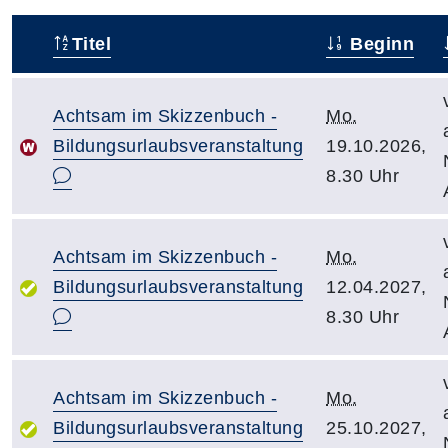
Titel
Beginn
–
Achtsam im Skizzenbuch -
Mo.
Bildungsurlaubsveranstaltung
19.10.2026,
8.30 Uhr
Achtsam im Skizzenbuch -
Mo.
Bildungsurlaubsveranstaltung
12.04.2027,
8.30 Uhr
Achtsam im Skizzenbuch -
Mo.
Bildungsurlaubsveranstaltung
25.10.2027,