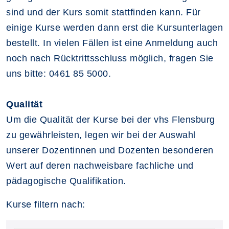
sind und der Kurs somit stattfinden kann. Für
einige Kurse werden dann erst die Kursunterlagen
bestellt. In vielen Fällen ist eine Anmeldung auch
noch nach Rücktrittsschluss möglich, fragen Sie
uns bitte: 0461 85 5000.
Qualität
Um die Qualität der Kurse bei der vhs Flensburg
zu gewährleisten, legen wir bei der Auswahl
unserer Dozentinnen und Dozenten besonderen
Wert auf deren nachweisbare fachliche und
pädagogische Qualifikation.
Kurse filtern nach: