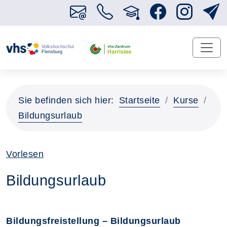
Sie befinden sich hier:
Startseite
Kurse
Bildungsurlaub
Vorlesen
Bildungsurlaub
Bildungsfreistellung – Bildungsurlaub