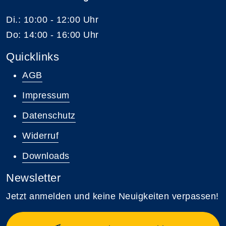
Di.: 10:00 - 12:00 Uhr
Do: 14:00 - 16:00 Uhr
Quicklinks
AGB
Impressum
Datenschutz
Widerruf
Downloads
Newsletter
Jetzt anmelden und keine Neuigkeiten verpassen!