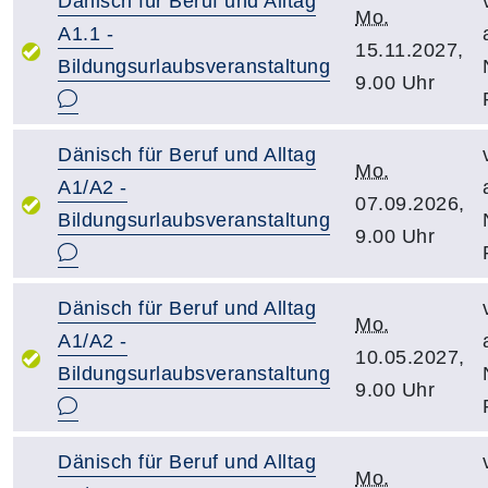
Dänisch für Beruf und Alltag
Mo.
A1.1 -
15.11.2027,
Bildungsurlaubsveranstaltung
9.00 Uhr
Dänisch für Beruf und Alltag
Mo.
A1/A2 -
07.09.2026,
Bildungsurlaubsveranstaltung
9.00 Uhr
Dänisch für Beruf und Alltag
Mo.
A1/A2 -
10.05.2027,
Bildungsurlaubsveranstaltung
9.00 Uhr
Dänisch für Beruf und Alltag
Mo.