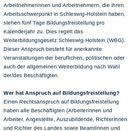
Arbeitnehmerinnen und Arbeitnehmern, die ihren
Arbeitsschwerpunkt in Schleswig-Holstein haben,
stehen fünf Tage Bildungsfreistellung pro
Kalenderjahr zu. Dies regelt das
Weiterbildungsgesetz Schleswig-Holstein (WBG).
Dieser Anspruch besteht für anerkannte
Veranstaltungen der beruflichen, politischen oder
auch der allgemeinen Weiterbildung nach Wahl
der/des Beschäftigten.
Wer hat Anspruch auf Bildungsfreistellung?
Einen Rechtsanspruch auf Bildungsfreistellung
haben alle Beschäftigten (Arbeiterinnen und
Arbeiter, Angestellte, Auszubildende, Richterinnen
und Richter des Landes sowie Beamtinnen und