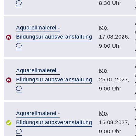
8.30 Uhr
Aquarellmalerei -
Mo.
Bildungsurlaubsveranstaltung
17.08.2026,
9.00 Uhr
Aquarellmalerei -
Mo.
Bildungsurlaubsveranstaltung
25.01.2027,
9.00 Uhr
Aquarellmalerei -
Mo.
Bildungsurlaubsveranstaltung
16.08.2027,
9.00 Uhr