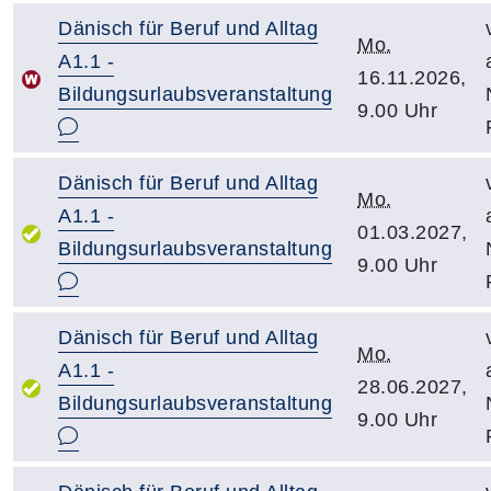
Dänisch für Beruf und Alltag
Mo.
A1.1 -
16.11.2026,
Bildungsurlaubsveranstaltung
9.00 Uhr
Dänisch für Beruf und Alltag
Mo.
A1.1 -
01.03.2027,
Bildungsurlaubsveranstaltung
9.00 Uhr
Dänisch für Beruf und Alltag
Mo.
A1.1 -
28.06.2027,
Bildungsurlaubsveranstaltung
9.00 Uhr