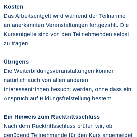
Kosten
Das Arbeitsentgelt wird während der Teilnahme
an anerkannten Veranstaltungen fortgezahlt. Die
Kursentgelte sind von den Teilnehmenden selbst
zu tragen.
Übrigens
Die Weiterbildungsveranstaltungen können
natürlich auch von allen anderen
Interessent*innen besucht werden, ohne dass ein
Anspruch auf Bildungsfreistellung besteht.
Ein Hinweis zum Rücktrittsschluss
Nach dem Rücktrittsschluss prüfen wir, ob
genügend Teilnehmende für den Kurs angemeldet