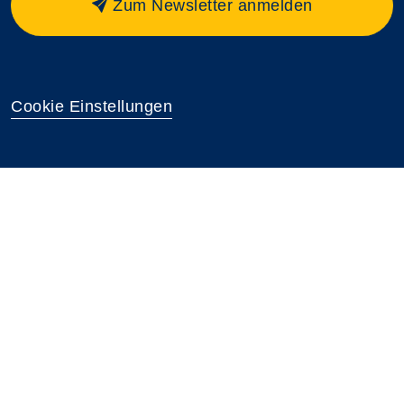
Zum Newsletter anmelden
Cookie Einstellungen