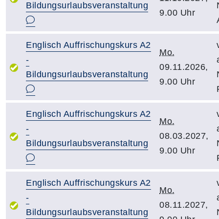
Bildungsurlaubsveranstaltung
9.00 Uhr
Englisch Auffrischungskurs A2
Mo.
-
09.11.2026,
Bildungsurlaubsveranstaltung
9.00 Uhr
Englisch Auffrischungskurs A2
Mo.
-
08.03.2027,
Bildungsurlaubsveranstaltung
9.00 Uhr
Englisch Auffrischungskurs A2
Mo.
-
08.11.2027,
Bildungsurlaubsveranstaltung