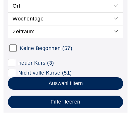
Ort
Wochentage
Zeitraum
Keine Begonnen
(57)
neuer Kurs
(3)
Nicht volle Kurse
(51)
Auswahl filtern
Filter leeren