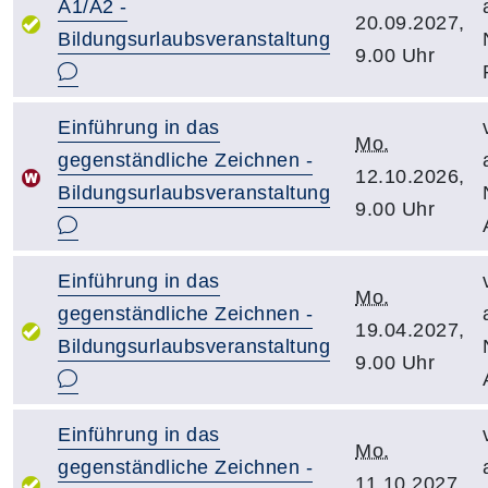
A1/A2 -
20.09.2027,
Bildungsurlaubsveranstaltung
9.00 Uhr
Einführung in das
Mo.
gegenständliche Zeichnen -
12.10.2026,
Bildungsurlaubsveranstaltung
9.00 Uhr
Einführung in das
Mo.
gegenständliche Zeichnen -
19.04.2027,
Bildungsurlaubsveranstaltung
9.00 Uhr
Einführung in das
Mo.
gegenständliche Zeichnen -
11.10.2027,