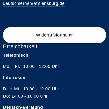
deutschlernen(at)flensburg.de
Widerrufsformular
Erreichbarkeit
Telefonisch
Mo. - Fr.: 10:00 - 12:00 Uhr
Infotresen
Di. + Mi.: 10:00 - 12:00 Uhr
Do: 14:00 - 16:00 Uhr
Deutsch-Beratung